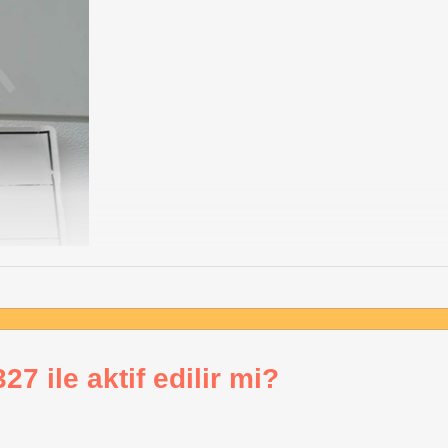
7 ile aktif edilir mi?