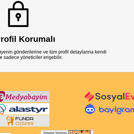
rofil Korumalı
üyenin gönderilerine ve tüm profil detaylarına kendi
e sadece yöneticiler erişebilir.
Donanım Sponsoru: