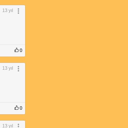
13 yıl
0
13 yıl
0
13 yıl