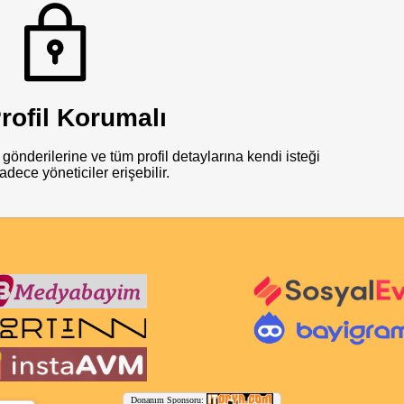
rofil Korumalı
gönderilerine ve tüm profil detaylarına kendi isteği
adece yöneticiler erişebilir.
Donanım Sponsoru: