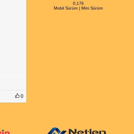
0,176
Mobil Sürüm
|
Mini Sürüm
0