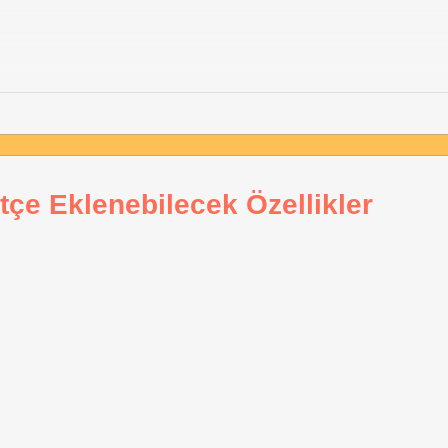
tçe Eklenebilecek Özellikler