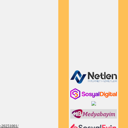
er-20251001/