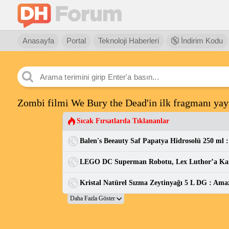
Anasayfa
Portal
Teknoloji Haberleri
İndirim Kodu
Zombi filmi We Bury the Dead'in ilk fragmanı yay
Sıcak Fırsatlarda Tıklananlar
Kristal Natürel Sızma Zeytinyağı 5 L DG : Ama