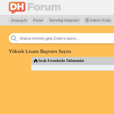
Anasayfa
Portal
Teknoloji Haberleri
İndirim Kodu
Yüksek Lisans Başvuru Sayısı
Sıcak Fırsatlarda Tıklananlar