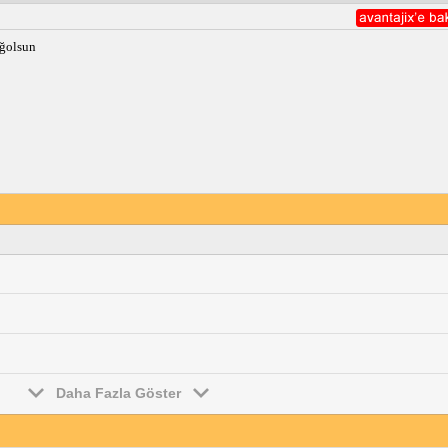
ağolsun
Daha Fazla Göster