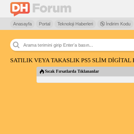
Anasayfa
Portal
Teknoloji Haberleri
İndirim Kodu
SATILIK VEYA TAKASLIK PS5 SLİM DİGİTAL
Sıcak Fırsatlarda Tıklananlar