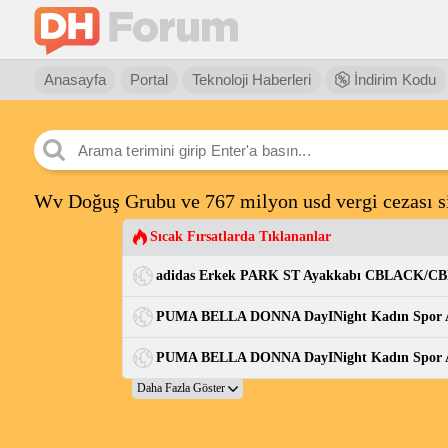
Anasayfa
Portal
Teknoloji Haberleri
İndirim Kodu
Wv Doğuş Grubu ve 767 milyon usd vergi cezası si
Sıcak Fırsatlarda Tıklananlar