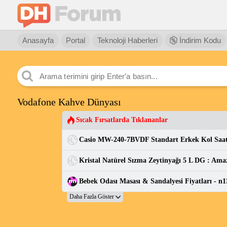
Anasayfa
Portal
Teknoloji Haberleri
İndirim Kodu
Vodafone Kahve Dünyası
Sıcak Fırsatlarda Tıklananlar
Kristal Natürel Sızma Zeytinyağı 5 L DG : Ama
Bebek Odası Masası & Sandalyesi Fiyatları - n1