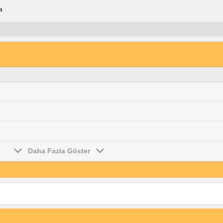
n
Daha Fazla Göster