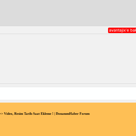
> Video, Resim Tarih-Saat Ekleme ! | DonanımHaber Forum