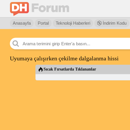
Anasayfa
Portal
Teknoloji Haberleri
İndirim Kodu
Uyumaya çalışırken çekilme dalgalanma hissi
Sıcak Fırsatlarda Tıklananlar