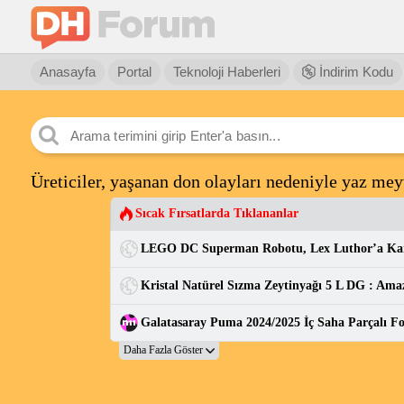
Anasayfa
Portal
Teknoloji Haberleri
İndirim Kodu
Üreticiler, yaşanan don olayları nedeniyle yaz me
Sıcak Fırsatlarda Tıklananlar
Kristal Natürel Sızma Zeytinyağı 5 L DG : Ama