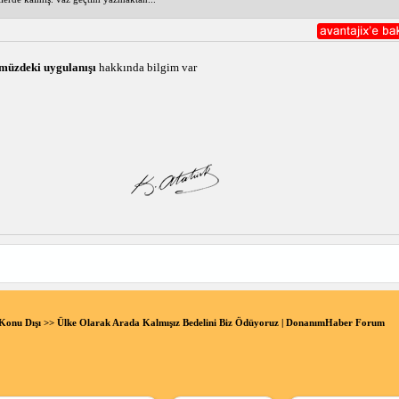
müzdeki uygulanışı
hakkında bilgim var
Konu Dışı
>> Ülke Olarak Arada Kalmışız Bedelini Biz Ödüyoruz | DonanımHaber Forum