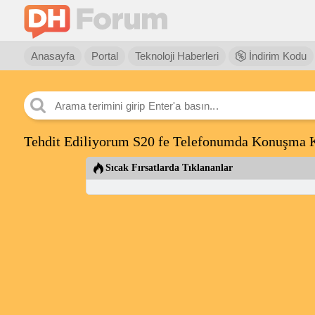
Anasayfa
Portal
Teknoloji Haberleri
İndirim Kodu
Tehdit Ediliyorum S20 fe Telefonumda Konuşma 
Sıcak Fırsatlarda Tıklananlar