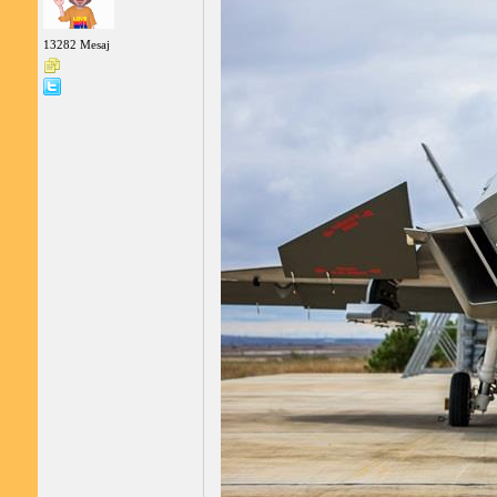
13282 Mesaj