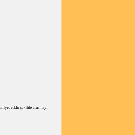
aliyet etkin şekilde artırmayı