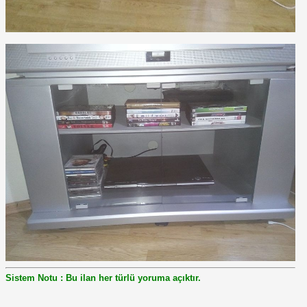
Sistem Notu : Bu ilan her türlü yoruma açıktır.