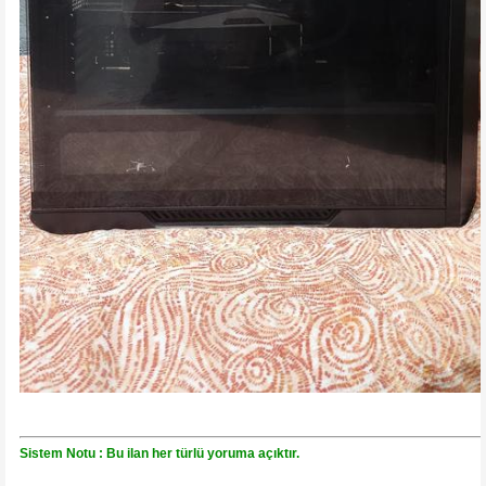
Sistem Notu : Bu ilan her türlü yoruma açıktır.