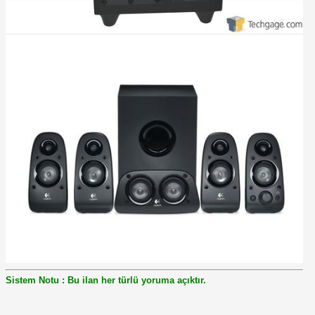
Sistem Notu : Bu ilan her türlü yoruma açıktır.