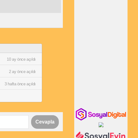
10 ay önce açıldı
2 ay önce açıldı
3 hafta önce açıldı
Cevapla