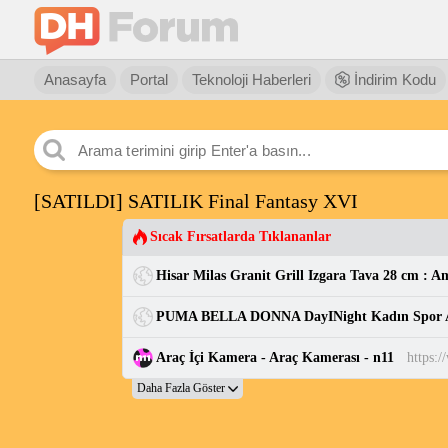
Anasayfa
Portal
Teknoloji Haberleri
İndirim Kodu
[SATILDI] SATILIK Final Fantasy XVI
Sıcak Fırsatlarda Tıklananlar
Hisar Milas Granit Grill Izgara Tava 28 cm : 
Araç İçi Kamera - Araç Kamerası - n11