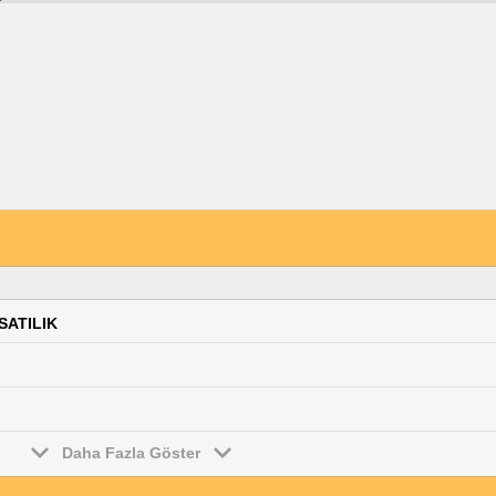
 SATILIK
Daha Fazla Göster