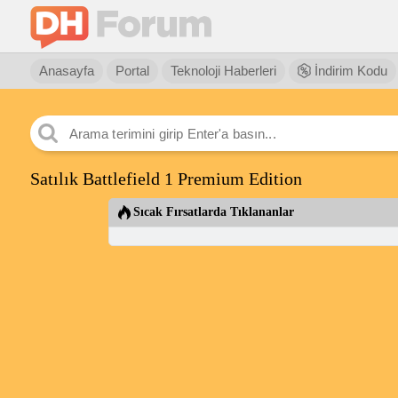
Anasayfa
Portal
Teknoloji Haberleri
İndirim Kodu
Satılık Battlefield 1 Premium Edition
Sıcak Fırsatlarda Tıklananlar