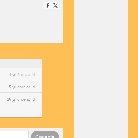
4 yıl önce açıldı
5 yıl önce açıldı
16 yıl önce açıldı
Cevapla