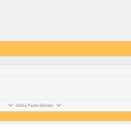
Daha Fazla Göster