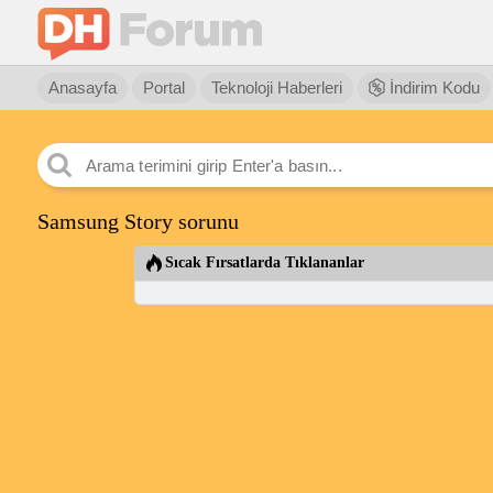
Anasayfa
Portal
Teknoloji Haberleri
İndirim Kodu
Samsung Story sorunu
Sıcak Fırsatlarda Tıklananlar