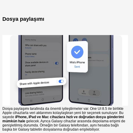
Dosya paylaşımı
Dosya paylaşımı tarafında da önemli iyileştirmeler var. One UI 8.5 ile birlikte
Apple cihazlarla veri aktarımını kolaylaştıran yeni bir seçenek sunuluyor. Bu
sayede
iPhone, iPad ve Mac cihazlara hızlı ve doğrudan dosya gönderimi
mümkün hale
gelecek. Ayrıca Galaxy cihazlar arasında depolama erişimi de
genişletilmiş durumda. Örneğin bir Galaxy telefondan, aynı hesaba bağlı
başka bir Galaxy tabletin dosyalarına doğrudan erişilebiliyor.