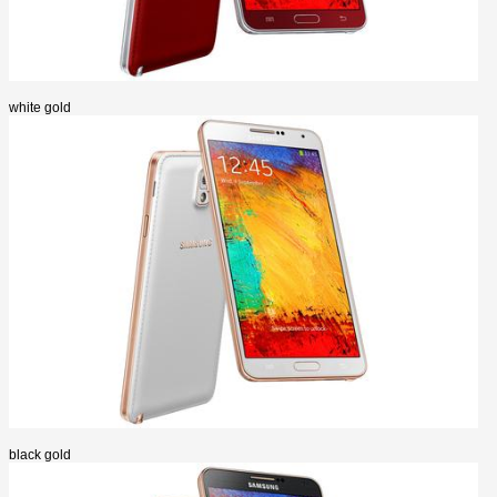
white gold
black gold