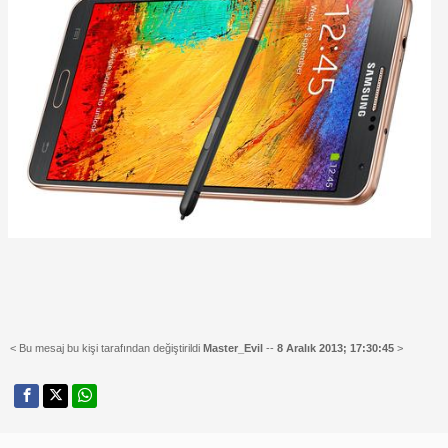
< Bu mesaj bu kişi tarafından değiştirildi
Master_Evil
--
8 Aralık 2013; 17:30:45
>