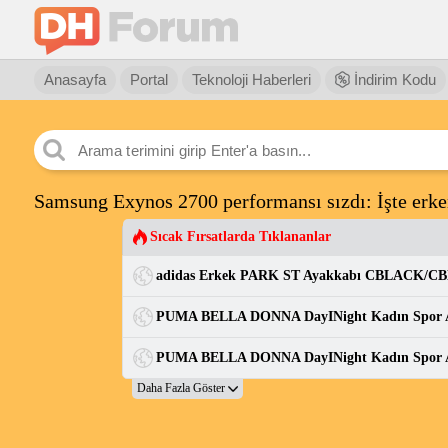
Anasayfa
Portal
Teknoloji Haberleri
İndirim Kodu
Samsung Exynos 2700 performansı sızdı: İşte erke
Sıcak Fırsatlarda Tıklananlar