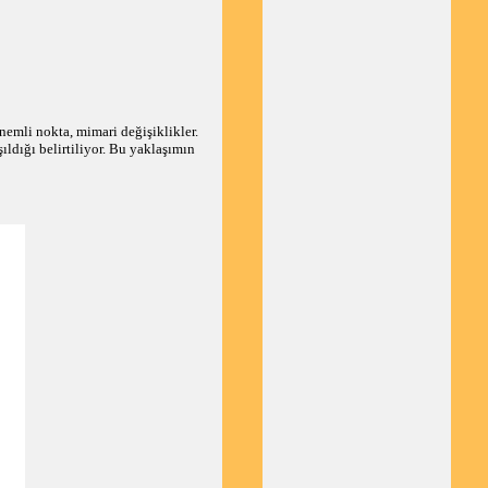
nemli nokta, mimari değişiklikler.
ıldığı belirtiliyor. Bu yaklaşımın