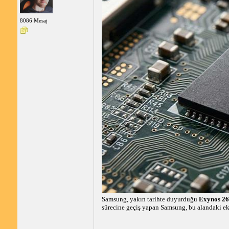
8086 Mesaj
Samsung, yakın tarihte duyurduğu
Exynos 26
sürecine geçiş yapan Samsung, bu alandaki eks