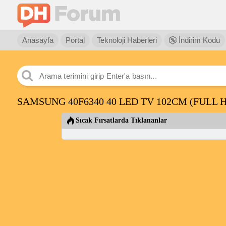
Anasayfa
Portal
Teknoloji Haberleri
İndirim Kodu
SAMSUNG 40F6340 40 LED TV 102CM (FULL HD)
Sıcak Fırsatlarda Tıklananlar