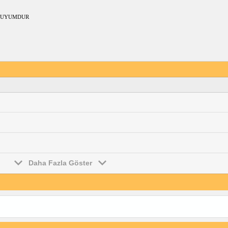
LUYUMDUR
Daha Fazla Göster