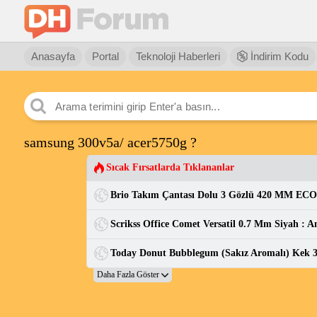
Anasayfa
Portal
Teknoloji Haberleri
İndirim Kodu
samsung 300v5a/ acer5750g ?
Sıcak Fırsatlarda Tıklananlar
Brio Takım Çantası Dolu 3 Gözlü 420 MM ECO
Scrikss Office Comet Versatil 0.7 Mm Siyah : A