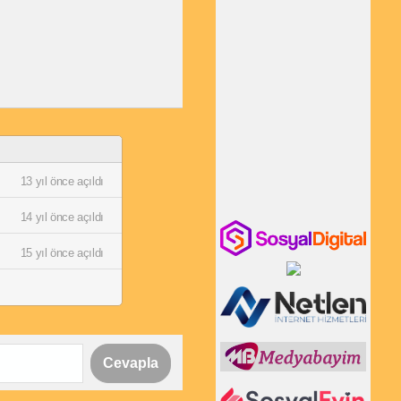
13 yıl önce açıldı
14 yıl önce açıldı
15 yıl önce açıldı
Cevapla