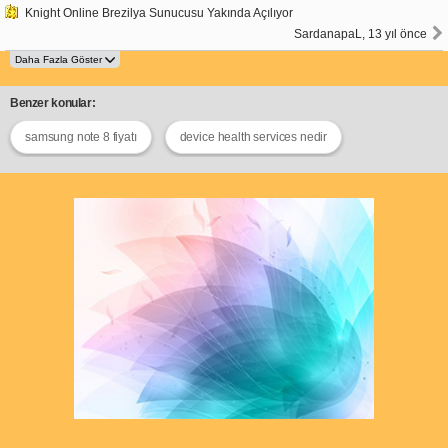
Knight Online Brezilya Sunucusu Yakında Açılıyor
SardanapaL, 13 yıl önce
Benzer konular:
samsung note 8 fiyatı
device health services nedir