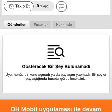
0
Takip Et
takipçi
Gönderiler
Fırsatlar
Hakkında
Gösterecek Bir Şey Bulunamadı
Üye, henüz bir konu açmadı ya da paylaşım yapmadı. Bir şeyler
paylaştığında burada görebileceksiniz.
DH Mobil uygulaması ile devam