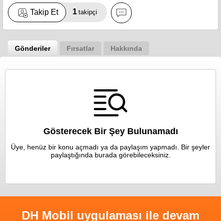
1
Takip Et
takipçi
Gönderiler
Fırsatlar
Hakkında
Gösterecek Bir Şey Bulunamadı
Üye, henüz bir konu açmadı ya da paylaşım yapmadı. Bir şeyler
paylaştığında burada görebileceksiniz.
DH Mobil uygulaması ile devam