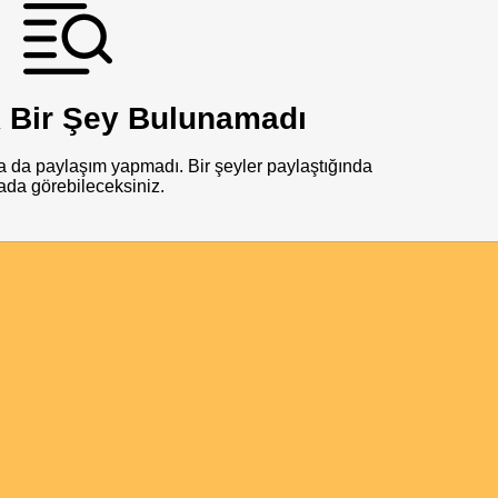
 Bir Şey Bulunamadı
 da paylaşım yapmadı. Bir şeyler paylaştığında
ada görebileceksiniz.