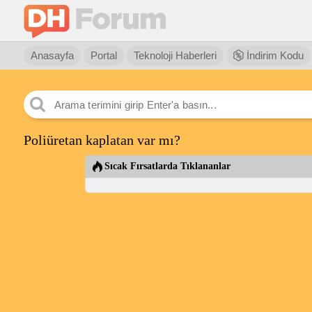
Anasayfa
Portal
Teknoloji Haberleri
İndirim Kodu
Poliüretan kaplatan var mı?
Sıcak Fırsatlarda Tıklananlar