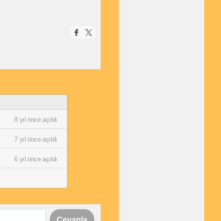
8 yıl önce açıldı
7 yıl önce açıldı
6 yıl önce açıldı
Cevapla