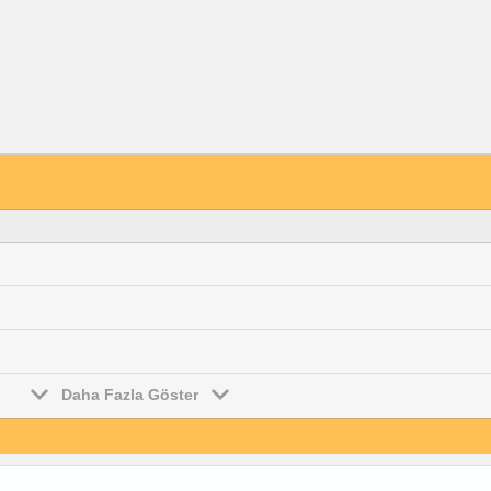
Daha Fazla Göster