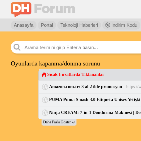
Anasayfa
Portal
Teknoloji Haberleri
İndirim Kodu
Oyunlarda kapanma/donma sorunu
Sıcak Fırsatlarda Tıklananlar
Amazon.com.tr: 3 al 2 öde promosyon