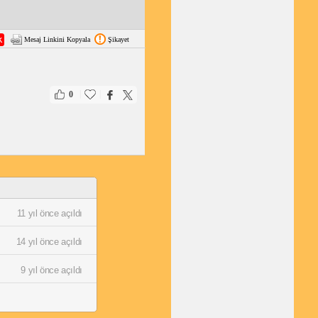
Mesaj Linkini Kopyala
Şikayet
|
|
0
11 yıl önce açıldı
14 yıl önce açıldı
9 yıl önce açıldı