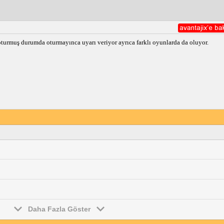
turmuş durumda oturmayınca uyarı veriyor ayrıca farklı oyunlarda da oluyor.
Daha Fazla Göster