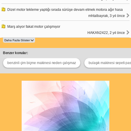
Dizel motor tekleme yaptığı sırada sürüşe devam etmek motora ağır hasa
mhtalbayrak, 3 yıl önce
Marş alıyor fakat motor çalışmıyor
HAKAN2422, 2 yıl önce
Benzer konular:
benzinli çim biçme makinesi neden çalışmaz
bulaşık makinesi sepeti pa