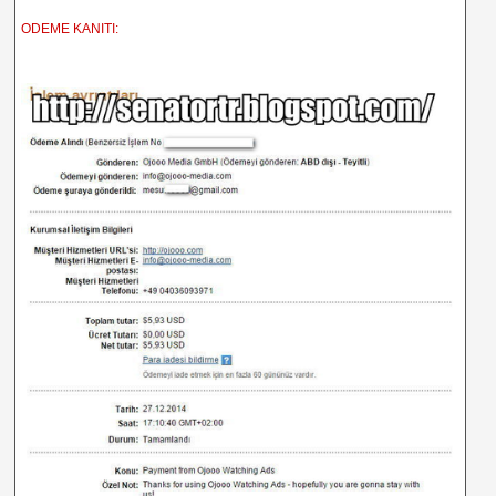
ODEME KANITI: