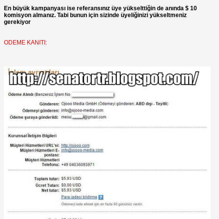
En büyük kampanyası ise referansınız üye yükselttiğin de anında $ 10
komisyon almanız. Tabi bunun için sizinde üyeliğinizi yükseltmeniz
gerekiyor
ODEME KANITI: