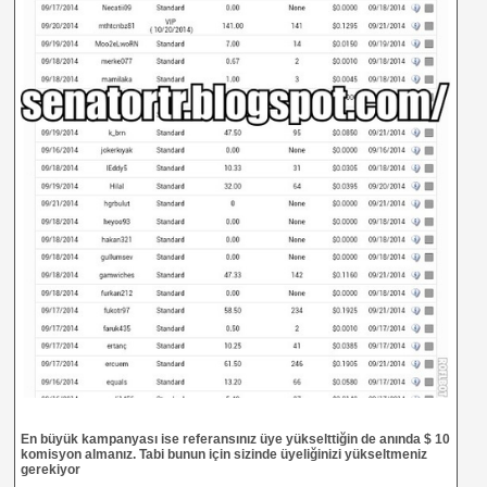
En büyük kampanyası ise referansınız üye yükselttiğin de anında $ 10
komisyon almanız. Tabi bunun için sizinde üyeliğinizi yükseltmeniz
gerekiyor