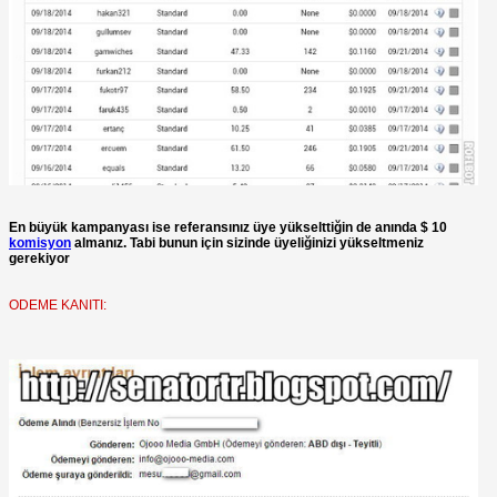
En büyük kampanyası ise referansınız üye yükselttiğin de anında $ 10
komisyon
almanız. Tabi bunun için sizinde üyeliğinizi yükseltmeniz
gerekiyor
ODEME KANITI: