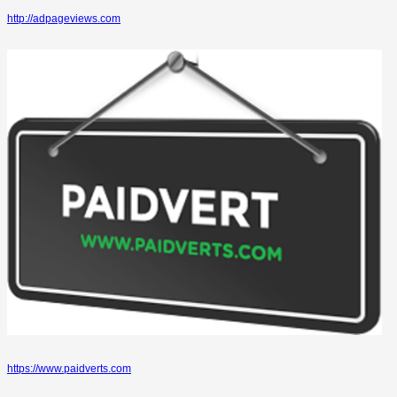
http://adpageviews.com
https://www.paidverts.com