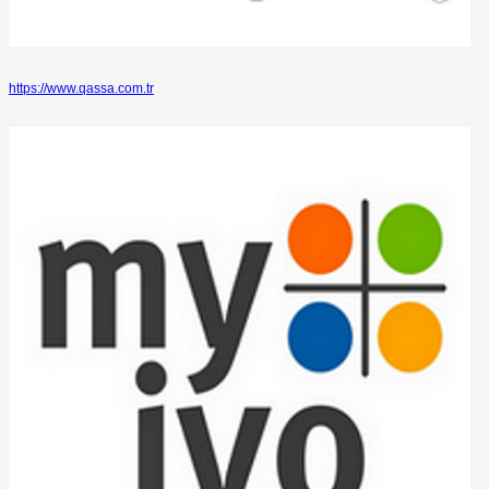
https://www.qassa.com.tr