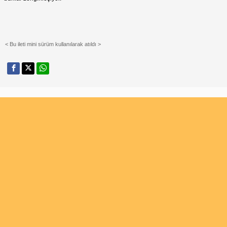
< Bu ileti mini sürüm kullanılarak atıldı >