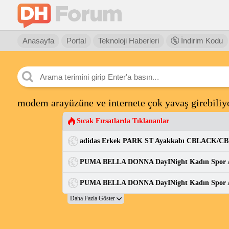
Anasayfa
Portal
Teknoloji Haberleri
İndirim Kodu
modem arayüzüne ve internete çok yavaş girebili
Sıcak Fırsatlarda Tıklananlar