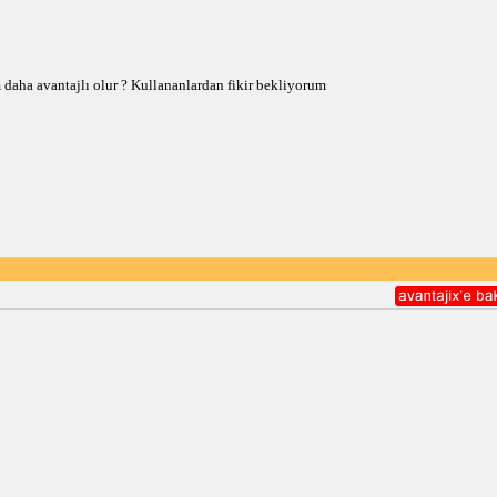
daha avantajlı olur ? Kullananlardan fikir bekliyorum 