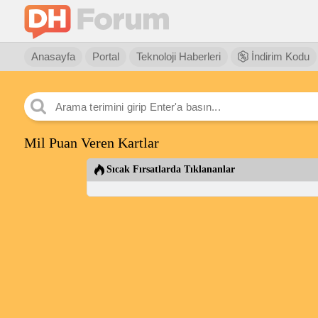
Anasayfa
Portal
Teknoloji Haberleri
İndirim Kodu
Mil Puan Veren Kartlar
Sıcak Fırsatlarda Tıklananlar