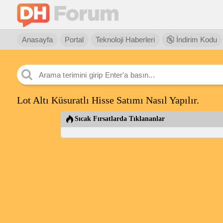
Anasayfa
Portal
Teknoloji Haberleri
İndirim Kodu
Lot Altı Küsuratlı Hisse Satımı Nasıl Yapılır.
Sıcak Fırsatlarda Tıklananlar