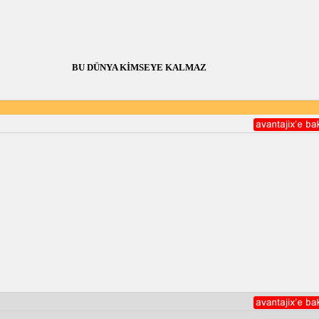
BU DÜNYA KİMSEYE KALMAZ