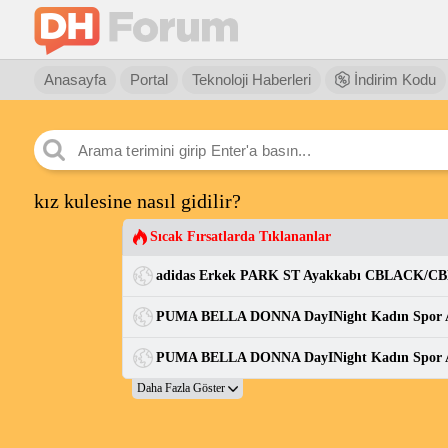
Anasayfa
Portal
Teknoloji Haberleri
İndirim Kodu
kız kulesine nasıl gidilir?
Sıcak Fırsatlarda Tıklananlar