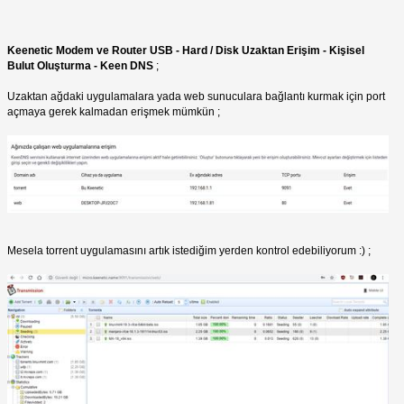
Keenetic Modem ve Router USB - Hard / Disk Uzaktan Erişim - Kişisel
Bulut Oluşturma - Keen DNS
;
Uzaktan ağdaki uygulamalara yada web sunuculara bağlantı kurmak için port
açmaya gerek kalmadan erişmek mümkün ;
Mesela torrent uygulamasını artık istediğim yerden kontrol edebiliyorum :) ;