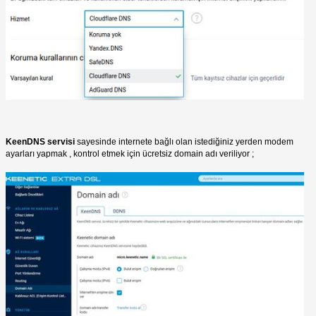
KeenDNS servisi
sayesinde internete bağlı olan istediğiniz yerden modem
ayarları yapmak , kontrol etmek için ücretsiz domain adı veriliyor ;