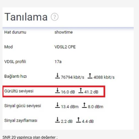
SNR 20 yapılınca olan değerler ;