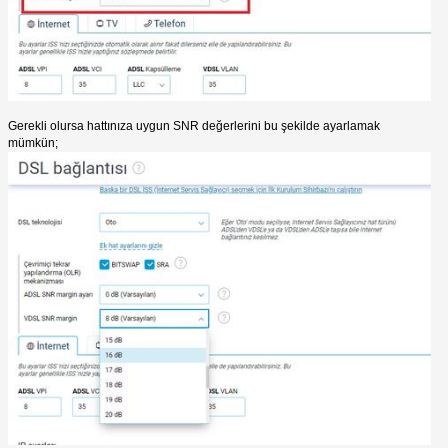
Gerekli olursa hattınıza uygun SNR değerlerini bu şekilde ayarlamak
mümkün;