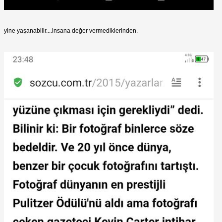
yine yaşanabilir....insana değer vermediklerinden.