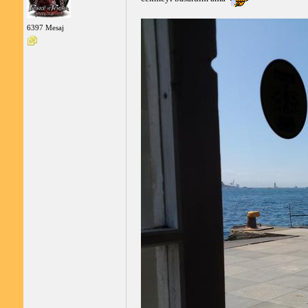
6397 Mesaj