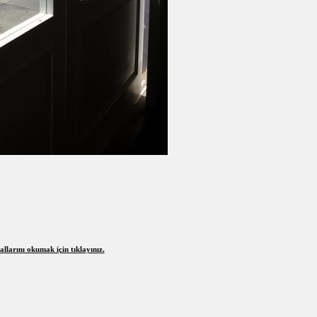
larını okumak için tıklayınız.