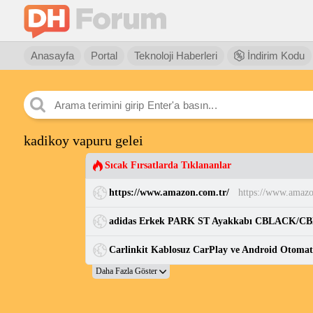
Anasayfa
Portal
Teknoloji Haberleri
İndirim Kodu
kadikoy vapuru gelei
Sıcak Fırsatlarda Tıklananlar
https://www.amazon.com.tr/
https://www.amazo