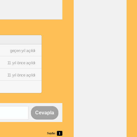
geçen yıl açıldı
11 yıl önce açıldı
11 yıl önce açıldı
Cevapla
Sayfa:
1