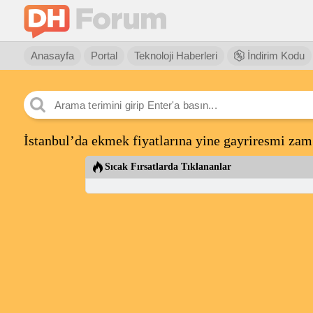
Anasayfa
Portal
Teknoloji Haberleri
İndirim Kodu
İstanbul’da ekmek fiyatlarına yine gayriresmi zam:
Sıcak Fırsatlarda Tıklananlar