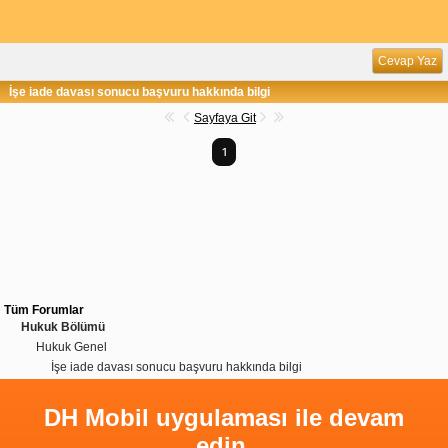
Cevap Yaz
İşe iade davası sonucu başvuru hakkında bilgi
Sayfaya Git
1
Tüm Forumlar
Hukuk Bölümü
Hukuk Genel
İşe iade davası sonucu başvuru hakkında bilgi
DH Mobil uygulaması ile devam
edin.