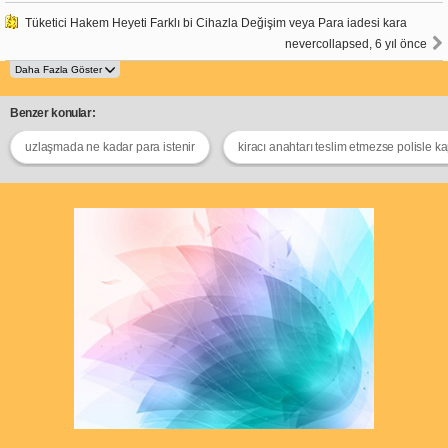
Tüketici Hakem Heyeti Farklı bi Cihazla Değişim veya Para iadesi kara
nevercollapsed, 6 yıl önce
Benzer konular:
uzlaşmada ne kadar para istenir
kiracı anahtarı teslim etmezse polisle k