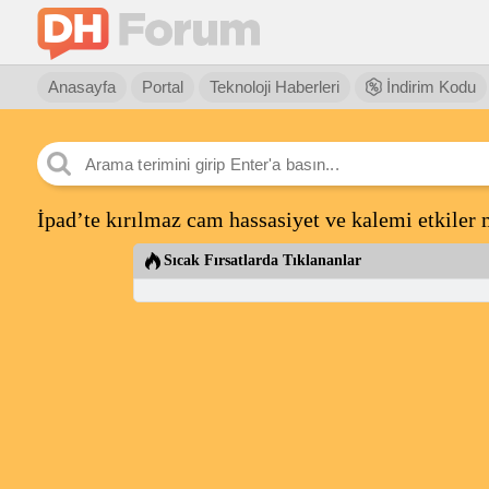
Anasayfa
Portal
Teknoloji Haberleri
İndirim Kodu
İpad’te kırılmaz cam hassasiyet ve kalemi etkiler 
Sıcak Fırsatlarda Tıklananlar