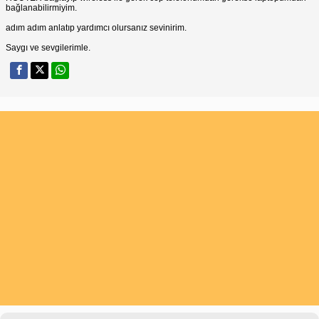
bağlanabilirmiyim.
adım adım anlatıp yardımcı olursanız sevinirim.
Saygı ve sevgilerimle.