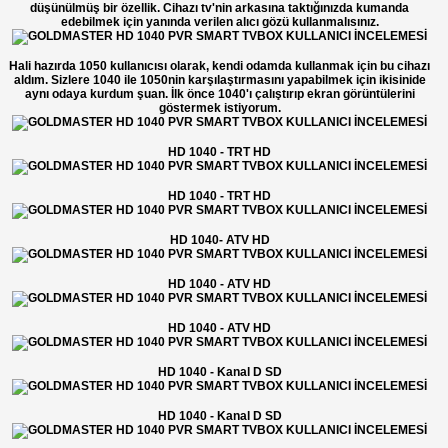
düşünülmüş bir özellik. Cihazı tv'nin arkasına taktığınızda kumanda
edebilmek için yanında verilen alıcı gözü kullanmalısınız.
Hali hazırda 1050 kullanıcısı olarak, kendi odamda kullanmak için bu cihazı
aldım. Sizlere 1040 ile 1050nin karşılaştırmasını yapabilmek için ikisinide
aynı odaya kurdum şuan. İlk önce 1040'ı çalıştırıp ekran görüntülerini
göstermek istiyorum.
HD 1040 - TRT HD
HD 1040 - TRT HD
HD 1040- ATV HD
HD 1040 - ATV HD
HD 1040 - ATV HD
HD 1040 - Kanal D SD
HD 1040 - Kanal D SD