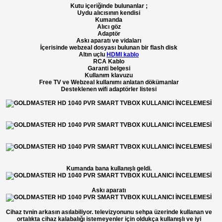
Kutu içeriğinde bulunanlar ;
Uydu alıcısının kendisi
Kumanda
Alıcı göz
Adaptör
Askı aparatı ve vidaları
İçerisinde webzeal dosyası bulunan bir flash disk
Altın uçlu
HDMI kablo
RCA Kablo
Garanti belgesi
Kullanım klavuzu
Free TV ve Webzeal kullanımı anlatan dökümanlar
Desteklenen wifi adaptörler listesi
Kumanda bana kullanışlı geldi.
Askı aparatı
Cihaz tvnin arkasın asılabiliyor. televizyonunu sehpa üzerinde kullanan ve
ortalıkta cihaz kalabalığı istemeyenler için oldukça kullanışlı ve iyi