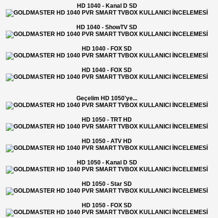
HD 1040 - Kanal D SD
HD 1040 - ShowTV SD
HD 1040 - FOX SD
HD 1040 - FOX SD
Geçelim HD 1050'ye...
HD 1050 - TRT HD
HD 1050 - ATV HD
HD 1050 - Kanal D SD
HD 1050 - Star SD
HD 1050 - FOX SD